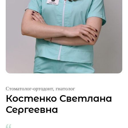
Стоматолог-ортодонт, гнатолог
Костенко Светлана
Сергеевна