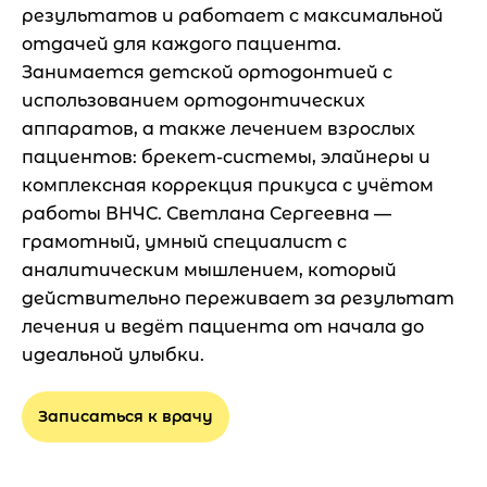
результатов и работает с максимальной
отдачей для каждого пациента.
Занимается детской ортодонтией с
использованием ортодонтических
аппаратов, а также лечением взрослых
пациентов: брекет-системы, элайнеры и
комплексная коррекция прикуса с учётом
работы ВНЧС. Светлана Сергеевна —
грамотный, умный специалист с
аналитическим мышлением, который
действительно переживает за результат
лечения и ведёт пациента от начала до
идеальной улыбки.
Записаться к врачу