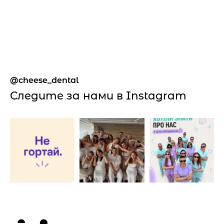
cheese_dental
Следите за нами в Instagram