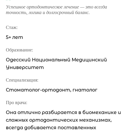
Успешное ортодонтическое лечение — это всегда
точность, логика и долгосрочный баланс.
Стаж:
5+ лет
Образование:
Одесский Национальный Медицинский
Университет
Специализация:
Стоматолог-ортодонт, гнатолог
Про врача:
Она отлично разбирается в биомеханике и
сложных ортодонтических механизмах,
всегда добивается поставленных