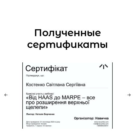
Полученные
сертификаты