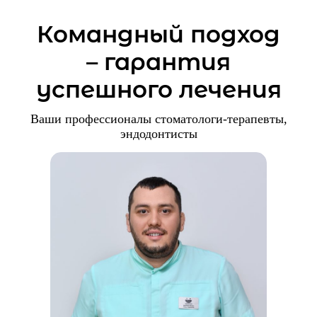
Командный подход
– гарантия
успешного лечения
Ваши профессионалы стоматологи-терапевты,
эндодонтисты