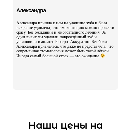
Александра
Александра пришла к нам на удаление зуба и была
искренне удивлена, что имплантацию можно провести
сразу. Без ожиданий и многоэтапного лечения. За
один визит мы удалили повреждённый зуб и
установили имплант. Быстро. Аккуратно. Без боли.
Александра призналась, что даже не представляла, что
современная стоматология может быть такой лёгкой.
Иногда самый большой страх — это ожидание
Наши цены на