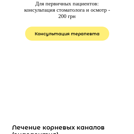
Для первичных пациентов:
консультация стоматолога и осмотр -
200 грн
Консультация терапевта
Лечение корневых каналов