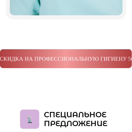
КА НА ПРОФЕССИОНАЛЬНУЮ ГИГИЕНУ 50%. БЕ
СПЕЦИАЛЬНОЕ
ПРЕДЛОЖЕНИЕ