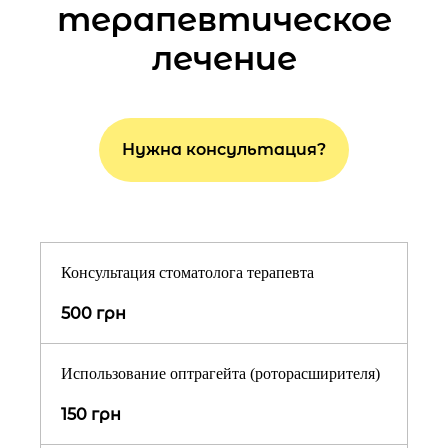
терапевтическое
лечение
Нужна консультация?
Консультация стоматолога терапевта
500 грн
Использование оптрагейта (роторасширителя)
150 грн