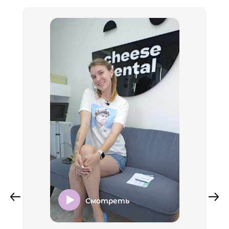
Смотреть