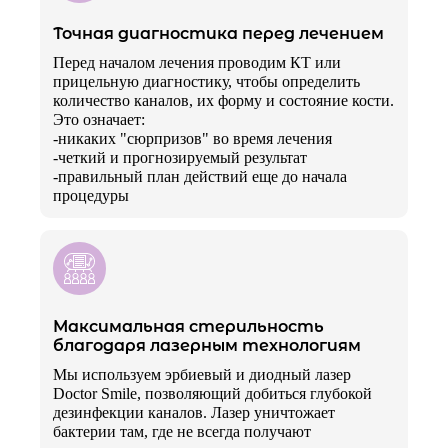
Точная диагностика перед лечением
Перед началом лечения проводим КТ или
прицельную диагностику, чтобы определить
количество каналов, их форму и состояние кости.
Это означает:
-никаких "сюрпризов" во время лечения
-четкий и прогнозируемый результат
-правильный план действий еще до начала
процедуры
Максимальная стерильность
благодаря лазерным технологиям
Мы используем эрбиевый и диодный лазер
Doctor Smile, позволяющий добиться глубокой
дезинфекции каналов. Лазер уничтожает
бактерии там, где не всегда получают