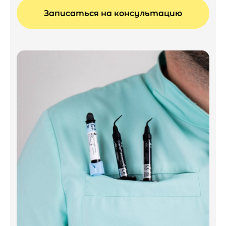
Записаться на консультацию