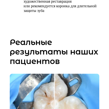
художественная реставрация
или рекомендуется коронка для длительной
защиты зуба
Реальные
результаты наших
пациентов