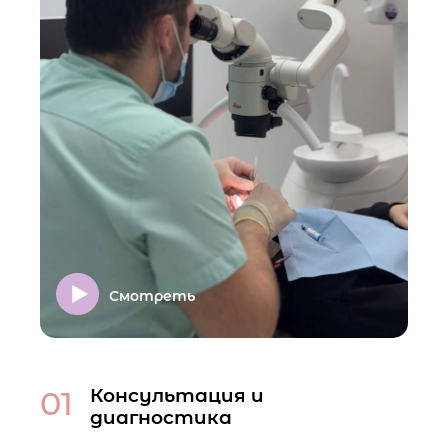
Смотреть
01
Консультация и
диагностика