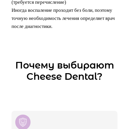
(требуется перечисление)
Иногда воспаление проходит без боли, поэтому
точную необходимость лечения определяет врач
после диагностики.
Почему выбирают
Cheese Dental?