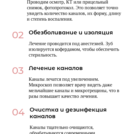
Проводим осмотр, КТ или прицельный
снимок, фотопротокол. Это позволяет точно
увидеть количество каналов, их форму, длину
и степень воспаления.
02
Обезболивание и изоляция
Лечение проводится под анестезией. Зуб
изолируется кофердамом, чтобы обеспечить
стерильность.
03
Лечение каналов
Каналы лечатся под увеличением.
Микроскоп позволяет врачу видеть даже
мельчайшие каналы и микротрещины, что в
разы повышает качество лечения.
04
Очистка и дезинфекция
каналов
Каналы тщательно очищаются,
обрабатываются современными