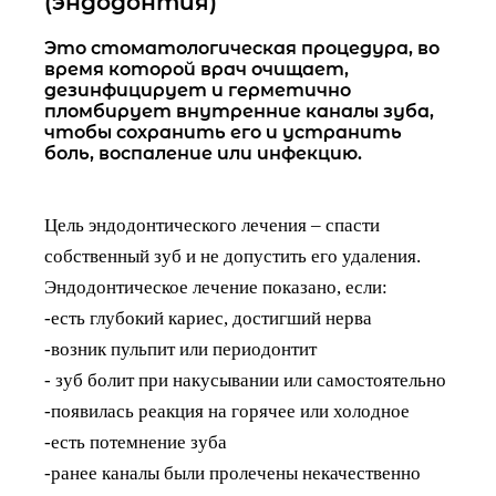
(эндодонтия)
Это стоматологическая процедура, во
время которой врач очищает,
дезинфицирует и герметично
пломбирует внутренние каналы зуба,
чтобы сохранить его и устранить
боль, воспаление или инфекцию.
Цель эндодонтического лечения – спасти
собственный зуб и не допустить его удаления.
Эндодонтическое лечение показано, если:
-есть глубокий кариес, достигший нерва
-возник пульпит или периодонтит
- зуб болит при накусывании или самостоятельно
-появилась реакция на горячее или холодное
-есть потемнение зуба
-ранее каналы были пролечены некачественно