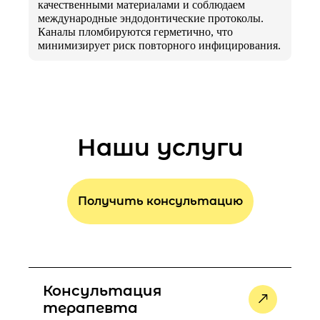
качественными материалами и соблюдаем
международные эндодонтические протоколы.
Каналы пломбируются герметично, что
минимизирует риск повторного инфицирования.
Наши услуги
Получить консультацию
Консультация
терапевта