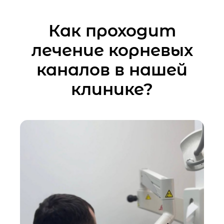
Как проходит
лечение корневых
каналов в нашей
клинике?