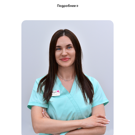
Подробнее