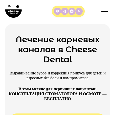
Лечение корневых
каналов в Cheese
Dental
Выравнивание зубов и коррекция прикуса для детей и
взрослых без боли и компромиссов
В этом месяце для первичных пациентов:
КОНСУЛЬТАЦИЯ СТОМАТОЛОГА И ОСМОТР —
БЕСПЛАТНО