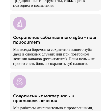
традиционные инструменты, снижая риск
повторного воспаления.
Сохранение собственного зуба – наш
приоритет
Мы всегда боремся за сохранение вашего зуба
даже в сложных случаях или при повторном
лечении каналов (ретритменте). Наша цель – не
просто снять боль, а сохранить зуб надолго.
Современные материалы и
протоколы лечения
Мы работаем исключительно с проверенными,