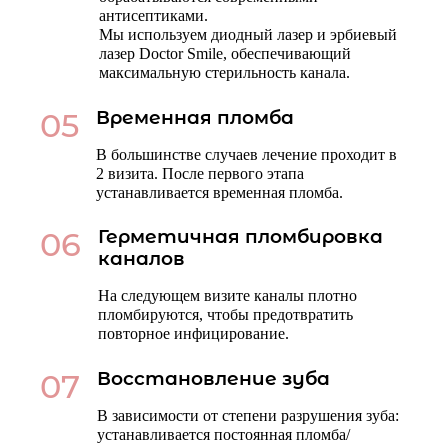
антисептиками.
Мы используем диодный лазер и эрбиевый
лазер Doctor Smile, обеспечивающий
максимальную стерильность канала.
05
Временная пломба
В большинстве случаев лечение проходит в
2 визита. После первого этапа
устанавливается временная пломба.
06
Герметичная пломбировка
каналов
На следующем визите каналы плотно
пломбируются, чтобы предотвратить
повторное инфицирование.
07
Восстановление зуба
В зависимости от степени разрушения зуба:
устанавливается постоянная пломба/