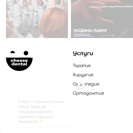
Услуги
Терапия
Хирургия
Ортопедия
Ортодонтия