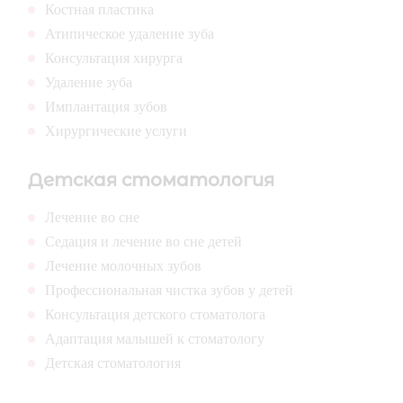
Костная пластика
Атипическое удаление зуба
Консультация хирурга
Удаление зуба
Имплантация зубов
Хирургические услуги
Детская стоматология
Лечение во сне
Седация и лечение во сне детей
Лечение молочных зубов
Профессиональная чистка зубов у детей
Консультация детского стоматолога
Адаптация малышей к стоматологу
Детская стоматология