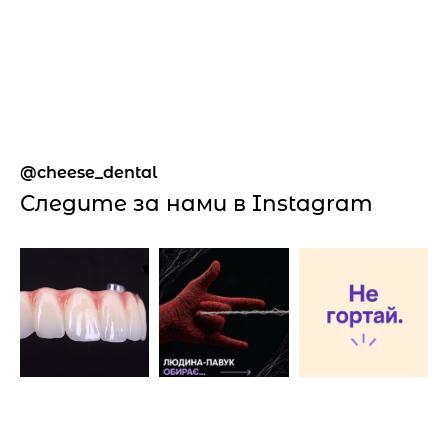
cheese_dental
Следите за нами в Instagram