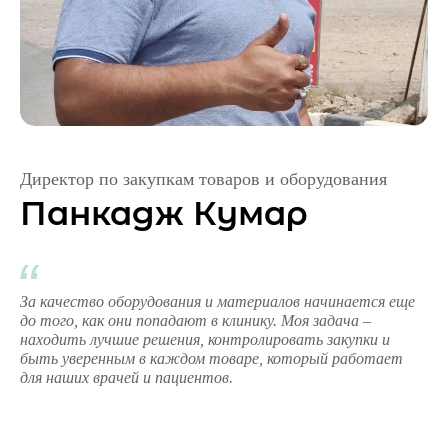
Директор по закупкам товаров и оборудования
Панкадж Кумар
За качество оборудования и материалов начинается еще
до того, как они попадают в клинику. Моя задача –
находить лучшие решения, контролировать закупки и
быть уверенным в каждом товаре, который работает
для наших врачей и пациентов.