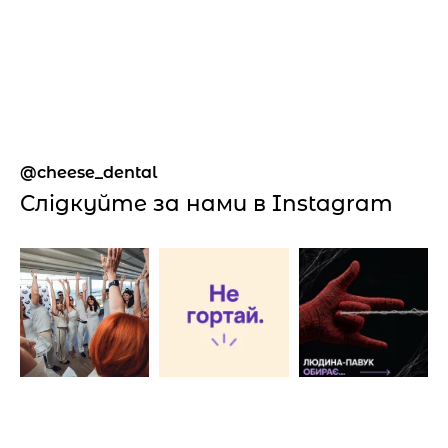
cheese_dental
Слідкуйте за нами в Instagram