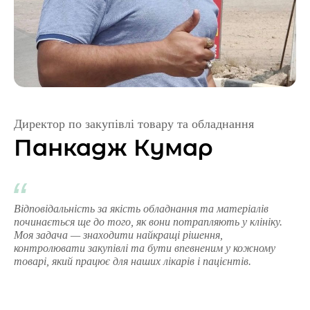
Директор по закупівлі товару та обладнання
Панкадж Кумар
Відповідальність за якість обладнання та матеріалів
починається ще до того, як вони потрапляють у клініку.
Моя задача — знаходити найкращі рішення,
контролювати закупівлі та бути впевненим у кожному
товарі, який працює для наших лікарів і пацієнтів.