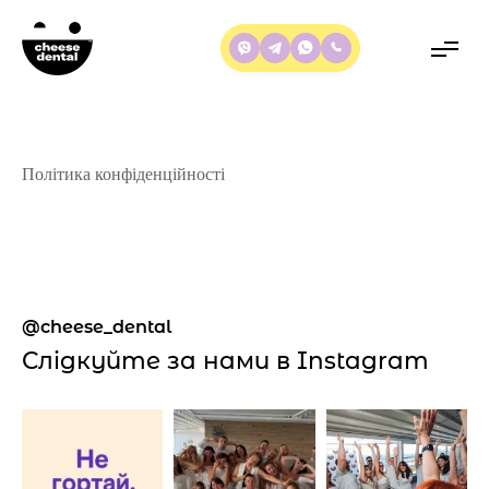
Політика конфіденційності
cheese_dental
Слідкуйте за нами в Instagram