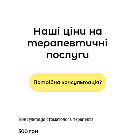
Наші ціни на
терапевтичні
послуги
Потрібна консультація?
Консультація стоматолога-терапевта
500 грн