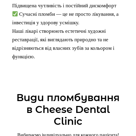
Підвищена чутливість і постійний дискомфорт
Сучасні пломби — це не просто лікування, а
інвестиція у здорову усмішку.
Наші лікарі створюють естетичні художні
реставрації, які виглядають природно та не
відрізняються від власних зубів за кольором і
функцією.
Види пломбування
в Cheese Dental
Clinic
Вибираємо індивідуально для кожного пацієнта!