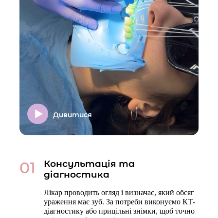
Дивитися
01
Консультація та
діагностика
Лікар проводить огляд і визначає, який обсяг
ураження має зуб. За потреби виконуємо КТ-
діагностику або прицільні знімки, щоб точно