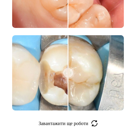
Завантажити ще роботи