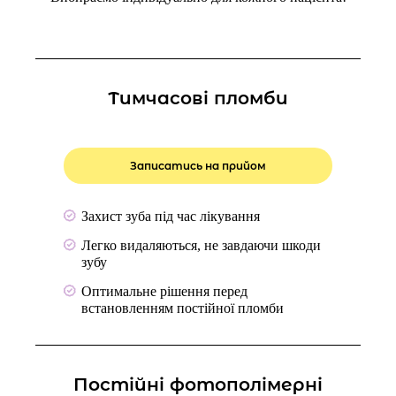
Тимчасові пломби
Записатись на прийом
Захист зуба під час лікування
Легко видаляються, не завдаючи шкоди
зубу
Оптимальне рішення перед
встановленням постійної пломби
Постійні фотополімерні