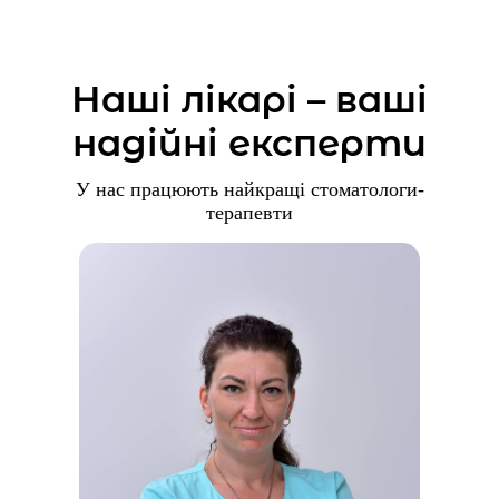
Наші лікарі – ваші
надійні експерти
У нас працюють найкращі стоматологи-
терапевти