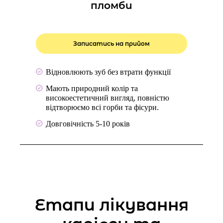
пломби
Записатись на прийом
Відновлюють зуб без втрати функції
Мають природний колір та
високоестетичний вигляд, повністю
відтворюємо всі горби та фісури.
Довговічність 5-10 років
Етапи лікування