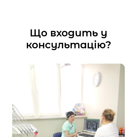
Що входить у
консультацію?