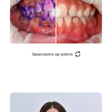
Завантажити ще роботи