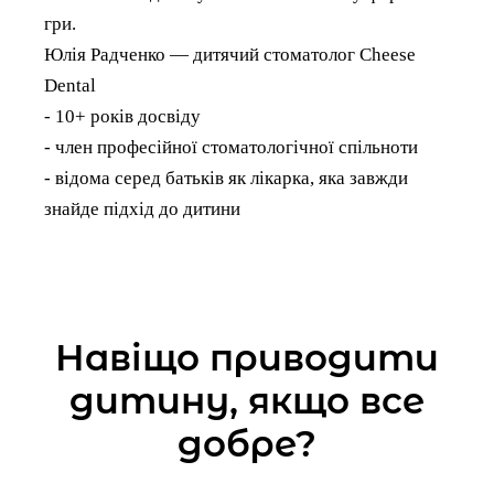
гри.
Юлія Радченко — дитячий стоматолог Cheese
Dental
- 10+ років досвіду
- член професійної стоматологічної спільноти
- відома серед батьків як лікарка, яка завжди
знайде підхід до дитини
Навіщо приводити
дитину, якщо все
добре?