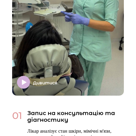
Дивитися
01
Запис на консультацію та
діагностику
Лікар аналізує стан шкіри, мімічні м'язи,