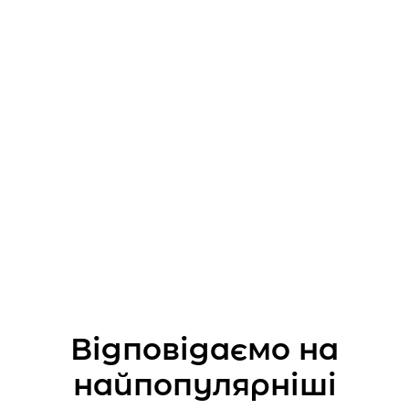
1500 грн
Відповідаємо на
найпопулярніші