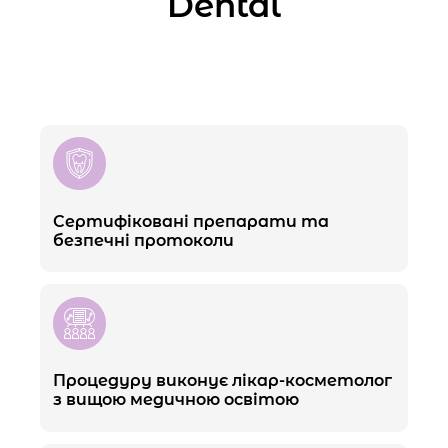
Dental
Сертифіковані препарати та
безпечні протоколи
Процедуру виконує лікар-косметолог
з вищою медичною освітою