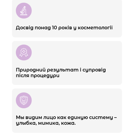
Досвід понад 10 років у косметології
Природний результат і супровід
після процедури
Мы видим лицо как единую систему –
улыбка, мимика, кожа.