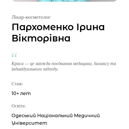
Лікар-косметолог
Пархоменко Ірина
Вікторівна
Краса — це завжди поєднання медицини, балансу та
індивідуального підходу.
Стаж:
10+ лет
Освіта:
Одеський Національний Медичний
Університет