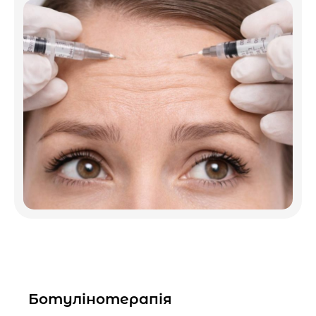
Ботулінотерапія