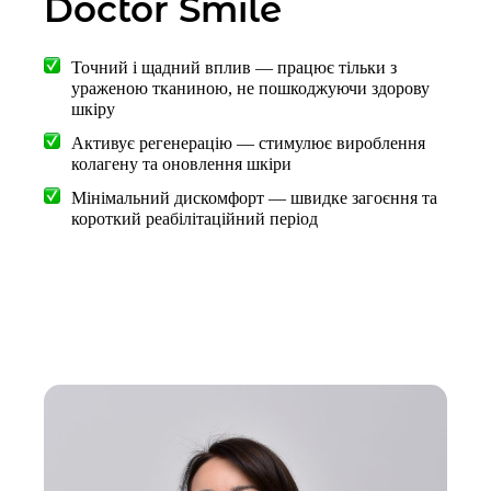
Doctor Smile
Точний і щадний вплив — працює тільки з
ураженою тканиною, не пошкоджуючи здорову
шкіру
Активує регенерацію — стимулює вироблення
колагену та оновлення шкіри
Мінімальний дискомфорт — швидке загоєння та
короткий реабілітаційний період