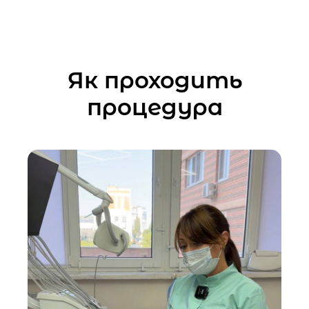
Як проходить
процедура