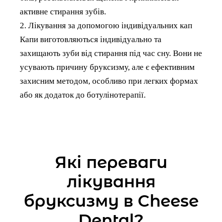
активне стирання зубів.
2. Лікування за допомогою індивідуальних кап
Капи виготовляються індивідуально та
захищають зуби від стирання під час сну. Вони не
усувають причину бруксизму, але є ефективним
захисним методом, особливо при легких формах
або як додаток до ботулінотерапії.
Які переваги
лікування
бруксизму в Cheese
Dental?