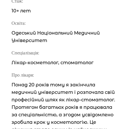
Стаж:
10+ лет
Освіта:
Одеський Національний Медичний
Університет
Спеціалізація:
Лікар-косметолог, стоматолог
Про лікаря:
Понад 20 років тому я закінчила
медичний університет і розпочала свій
професійний шлях як лікар-стоматолог.
Протягом багатьох років я працювала
за спеціальністю, а згодом усвідомлено
зробила крок у косметологію. Це