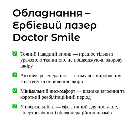
Обладнання –
Ербієвий лазер
Doctor Smile
Точний і щадний вплив — працює тільки з
ураженою тканиною, не пошкоджуючи здорову
шкіру
Активує регенерацію — стимулює вироблення
колагену та оновлення шкіри
Мінімальний дискомфорт — швидке загоєння та
короткий реабілітаційний період
Універсальність — ефективний для постакне,
гіпертрофічних і післяопераційних шрамів