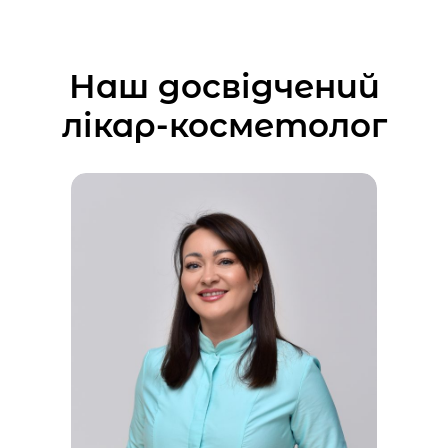
Наш досвідчений
лікар-косметолог