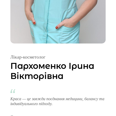
Лікар-косметолог
Пархоменко Ірина
Вікторівна
Краса — це завжди поєднання медицини, балансу та
індивідуального підходу.