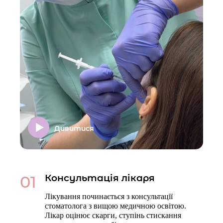
Дивитися
01
Консультація лікаря
Лікування починається з консультації
стоматолога з вищою медичною освітою.
Лікар оцінює скарги, ступінь стискання