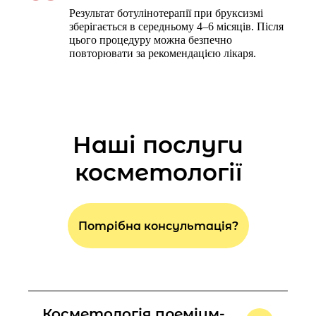
Результат ботулінотерапії при бруксизмі
зберігається в середньому 4–6 місяців. Після
цього процедуру можна безпечно
повторювати за рекомендацією лікаря.
Наші послуги
косметології
Потрібна консультація?
Косметологія преміум-