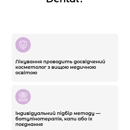
Лікування проводить досвідчений
косметолог з вищою медичною
освітою
Індивідуальний підбір методу —
ботулінотерапія, капи або їх
поєднання