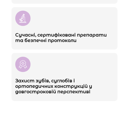
Сучасні, сертифіковані препарати
та безпечні протоколи
Захист зубів, суглобів і
ортопедичних конструкцій у
довгостроковій перспективі