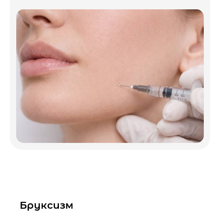
Бруксизм